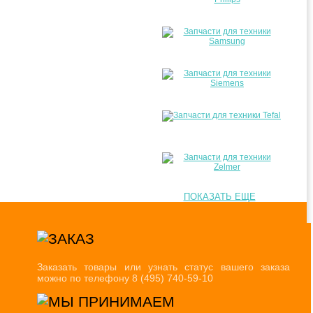
ПОКАЗАТЬ ЕЩЕ
Заказать товары или узнать статус вашего заказа
можно по телефону 8 (495) 740-59-10