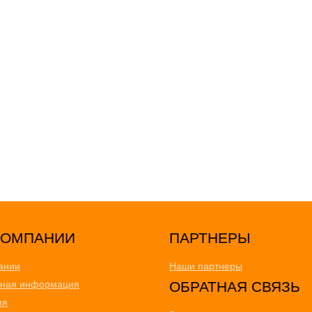
ПАРТНЕРЫ
ании
Наши партнеры
тная информация
ОБРАТНАЯ СВЯЗЬ
ия