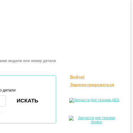
Войти!
Зарегистрироваться
р детали
ли?