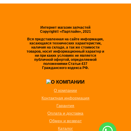
Интернет магазин запчастей
Copyright© «Партлайн», 2021
Вся представленная на сайте информация,
касающаяся технических характеристик,
наличия на складе, а так же стоимости
товаров, носит информационный характер и
ни при каких условиях не является
публичной офертой, определяемой
положениями Статьи 437
Гражданского кодекса РФ.
О компании
Контактная информация
Гарантия
Оплата и доставка
Обмен и возврат
Каталог