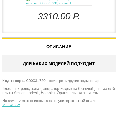
3310.00
Р.
ОПИСАНИЕ
ДЛЯ КАКИХ МОДЕЛЕЙ ПОДХОДИТ
Код товара:
C00031720
посмотреть другие коды товара
Блок электроподжига (генератор искры) на 6 свечей для газовой
плиты Ariston, Indesit, Hotpoint. Оригинальная запчасть.
На замену можно использовать универсальный аналог
MC1402W
.