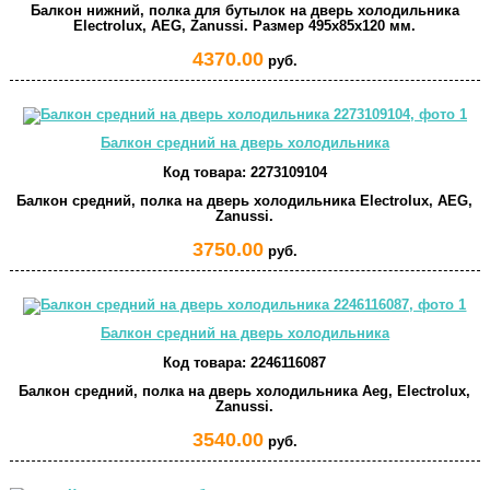
Балкон нижний, полка для бутылок на дверь холодильника
Electrolux, AEG, Zanussi. Размер 495x85x120 мм.
4370.00
руб.
Балкон средний на дверь холодильника
Код товара:
2273109104
Балкон средний, полка на дверь холодильника Electrolux, AEG,
Zanussi.
3750.00
руб.
Балкон средний на дверь холодильника
Код товара:
2246116087
Балкон средний, полка на дверь холодильника Aeg, Electrolux,
Zanussi.
3540.00
руб.