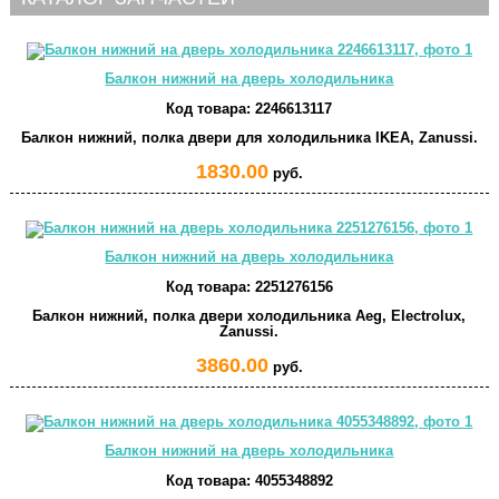
Балкон нижний на дверь холодильника
Код товара:
2246613117
Балкон нижний, полка двери для холодильника IKEA, Zanussi.
1830.00
руб.
Балкон нижний на дверь холодильника
Код товара:
2251276156
Балкон нижний, полка двери холодильника Aeg, Electrolux,
Zanussi.
3860.00
руб.
Балкон нижний на дверь холодильника
Код товара:
4055348892