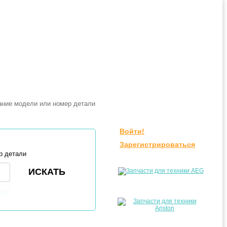
Войти!
Зарегистрироваться
р детали
ли?