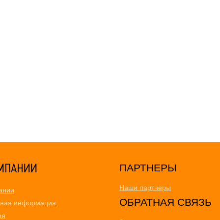
ПАРТНЕРЫ
Наши партнеры
ании
ОБРАТНАЯ СВЯЗЬ
тная информация
ия