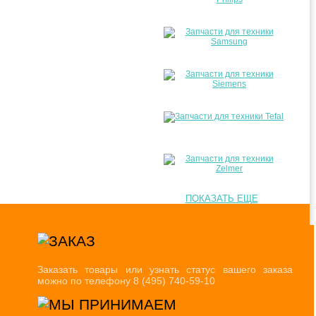
ПОКАЗАТЬ ЕЩЕ
Заказать товары или узнать статус вашего заказа
можно по телефону 8 (495) 740-59-10