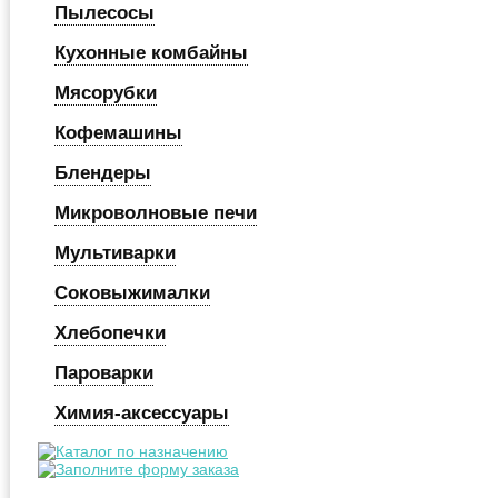
Пылесосы
Кухонные комбайны
Мясорубки
Кофемашины
Блендеры
Микроволновые печи
Мультиварки
Соковыжималки
Хлебопечки
Пароварки
Химия-аксессуары