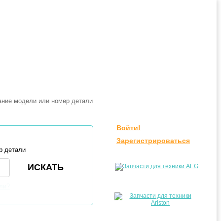
Войти!
Зарегистрироваться
р детали
ли?