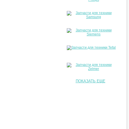
ПОКАЗАТЬ ЕЩЕ