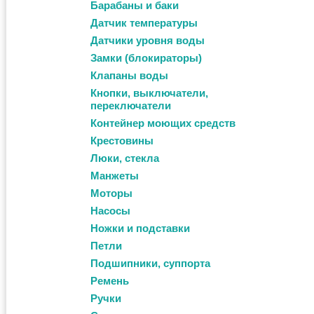
Барабаны и баки
Датчик температуры
Датчики уровня воды
Замки (блокираторы)
Клапаны воды
Кнопки, выключатели,
переключатели
Контейнер моющих средств
Крестовины
Люки, стекла
Манжеты
Моторы
Насосы
Ножки и подставки
Петли
Подшипники, суппорта
Ремень
Ручки