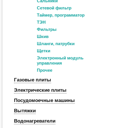
Сальники
Сетевой фильтр
Таймер, программатор
ТЭН
Фильтры
Шкив
Шланги, патрубки
Щетки
Электронный модуль
управления
Прочее
Газовые плиты
Электрические плиты
Посудомоечные машины
Вытяжки
Водонагреватели