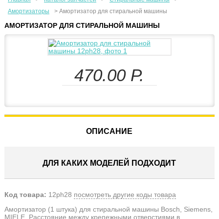
Амортизаторы
>
Амортизатор для стиральной машины
АМОРТИЗАТОР ДЛЯ СТИРАЛЬНОЙ МАШИНЫ
470.00
Р.
ОПИСАНИЕ
ДЛЯ КАКИХ МОДЕЛЕЙ ПОДХОДИТ
Код товара:
12ph28
посмотреть другие коды товара
Амортизатор (1 штука) для стиральной машины Bosch, Siemens,
MIELE. Расстояние между крепежными отверстиями в