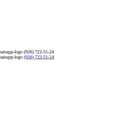
(926) 722-51-24
(926) 722-51-24