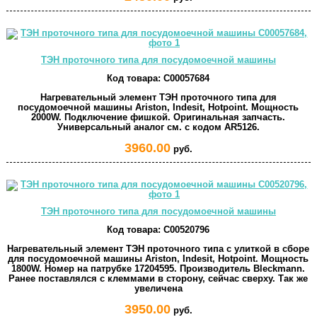
ТЭН проточного типа для посудомоечной машины
Код товара:
C00057684
Нагревательный элемент ТЭН проточного типа для
посудомоечной машины Ariston, Indesit, Hotpoint. Мощность
2000W. Подключение фишкой. Оригинальная запчасть.
Универсальный аналог см. с кодом AR5126.
3960.00
руб.
ТЭН проточного типа для посудомоечной машины
Код товара:
C00520796
Нагревательный элемент ТЭН проточного типа с улиткой в сборе
для посудомоечной машины Ariston, Indesit, Hotpoint. Мощность
1800W. Номер на патрубке 17204595. Производитель Bleckmann.
Ранее поставлялся с клеммами в сторону, сейчас сверху. Так же
увеличена
3950.00
руб.