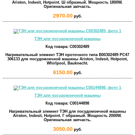
Ariston, Indesit, Hotpoint. Ш образный. Мощность 1800W.
Оригинальная запчасть.
2970.00
руб.
ТЭН для посудомоечной машины
Код товара:
C00302489
Нагревательный элемент ТЭН проточного типа B00302489 PC47
306133 для посудомоечной машины Ariston, Indesit, Hotpoint,
Whirlpool, Bauknecht.
6150.00
руб.
ТЭН для посудомоечной машины
Код товара:
C00144898
Нагревательный элемент ТЭН для посудомоечной машины
Ariston, Indesit, Hotpoint. Г образный. Мощность 2000W.
Оригинальная запчасть.
3050.00
руб.