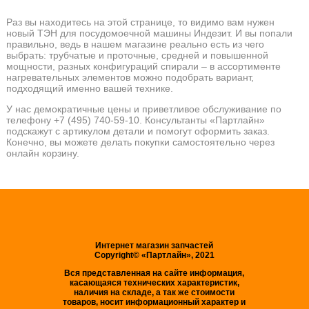
Раз вы находитесь на этой странице, то видимо вам нужен
новый ТЭН для посудомоечной машины Индезит. И вы попали
правильно, ведь в нашем магазине реально есть из чего
выбрать: трубчатые и проточные, средней и повышенной
мощности, разных конфигураций спирали – в ассортименте
нагревательных элементов можно подобрать вариант,
подходящий именно вашей технике.
У нас демократичные цены и приветливое обслуживание по
телефону +7 (495) 740-59-10. Консультанты «Партлайн»
подскажут с артикулом детали и помогут оформить заказ.
Конечно, вы можете делать покупки самостоятельно через
онлайн корзину.
Интернет магазин запчастей
Copyright© «Партлайн», 2021
Вся представленная на сайте информация,
касающаяся технических характеристик,
наличия на складе, а так же стоимости
товаров, носит информационный характер и