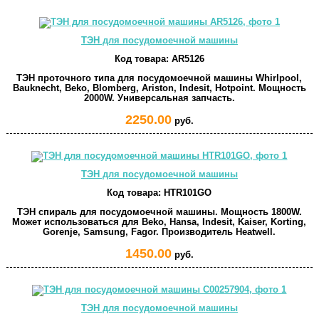
ТЭН для посудомоечной машины
Код товара:
AR5126
ТЭН проточного типа для посудомоечной машины Whirlpool,
Bauknecht, Beko, Blomberg, Ariston, Indesit, Hotpoint. Мощность
2000W. Универсальная запчасть.
2250.00
руб.
ТЭН для посудомоечной машины
Код товара:
HTR101GO
ТЭН спираль для посудомоечной машины. Мощность 1800W.
Может использоваться для Beko, Hansa, Indesit, Kaiser, Korting,
Gorenje, Samsung, Fagor. Производитель Heatwell.
1450.00
руб.
ТЭН для посудомоечной машины