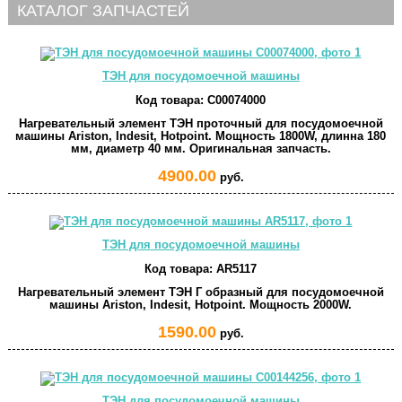
КАТАЛОГ ЗАПЧАСТЕЙ
ТЭН для посудомоечной машины
Код товара:
C00074000
Нагревательный элемент ТЭН проточный для посудомоечной
машины Ariston, Indesit, Hotpoint. Мощность 1800W, длинна 180
мм, диаметр 40 мм. Оригинальная запчасть.
4900.00
руб.
ТЭН для посудомоечной машины
Код товара:
AR5117
Нагревательный элемент ТЭН Г образный для посудомоечной
машины Ariston, Indesit, Hotpoint. Мощность 2000W.
1590.00
руб.
ТЭН для посудомоечной машины