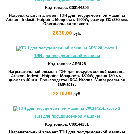
Код товара:
C00144256
Нагревательный элемент ТЭН для посудомоечной машины
Ariston, Indesit, Hotpoint. Мощность 1800W, размер 115x295 мм.
Оригинальная запчасть.
2630.00
руб.
ТЭН для посудомоечной машины
Код товара:
AR5128
Нагревательный элемент ТЭН для посудомоечной машины.
Ariston, Indesit, Hotpoint. Мощность 1800W, длина 180 мм,
диаметр 40 мм. Производство IRCA Италия. Универсальная
запчасть.
2210.00
руб.
ТЭН для посудомоечной машины
Код товара:
C00144251
Нагревательный элемент ТЭН для посудомоечной машины