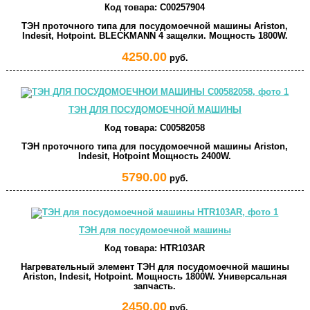
Код товара:
C00257904
ТЭН проточного типа для посудомоечной машины Ariston,
Indesit, Hotpoint. BLECKMANN 4 защелки. Мощность 1800W.
4250.00
руб.
ТЭН ДЛЯ ПОСУДОМОЕЧНОЙ МАШИНЫ
Код товара:
C00582058
ТЭН проточного типа для посудомоечной машины Ariston,
Indesit, Hotpoint Мощность 2400W.
5790.00
руб.
ТЭН для посудомоечной машины
Код товара:
HTR103AR
Нагревательный элемент ТЭН для посудомоечной машины
Ariston, Indesit, Hotpoint. Мощность 1800W. Универсальная
запчасть.
2450.00
руб.